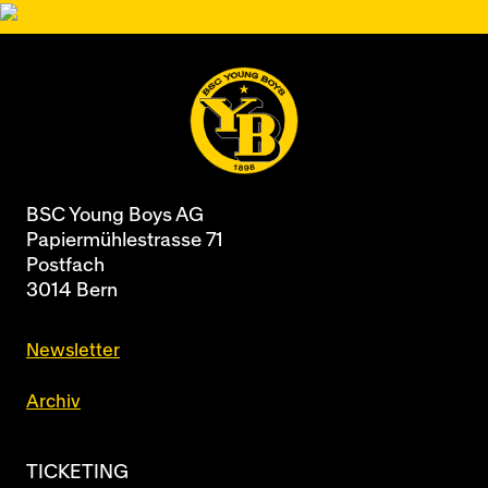
BSC Young Boys AG
Papiermühlestrasse 71
Postfach
3014 Bern
Newsletter
Archiv
TICKETING