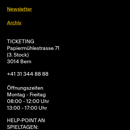
Newsletter
Archiv
TICKETING
Papiermühlestrasse 71
(3. Stock)
3014 Bern
+41 31 344 88 88
Öffnungszeiten
Montag - Freitag
08:00 - 12:00 Uhr
13:00 - 17:00 Uhr
HELP-POINT AN
SPIELTAGEN: