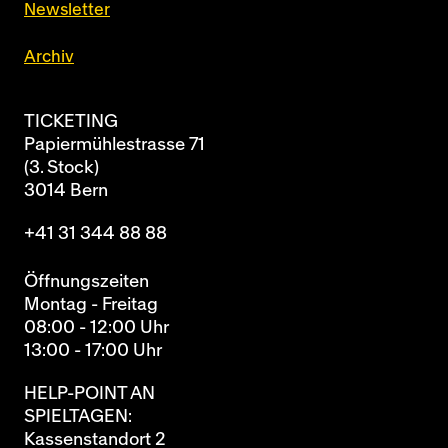
Newsletter
Archiv
TICKETING
Papiermühlestrasse 71
(3. Stock)
3014 Bern
+41 31 344 88 88
Öffnungszeiten
Montag - Freitag
08:00 - 12:00 Uhr
13:00 - 17:00 Uhr
HELP-POINT AN
SPIELTAGEN:
Kassenstandort 2