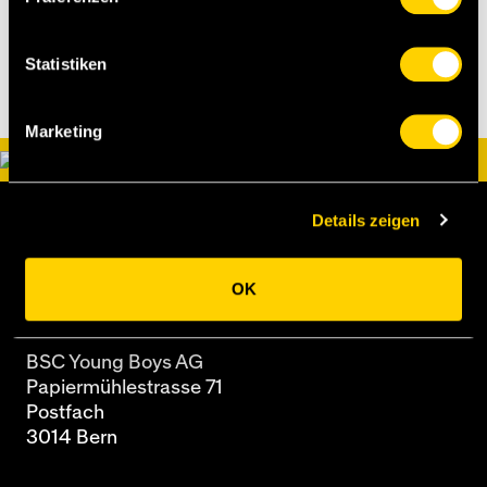
Statistiken
Marketing
Details zeigen
OK
BSC Young Boys AG
Papiermühlestrasse 71
Postfach
3014 Bern