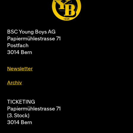
BSC Young Boys AG
Papiermühlestrasse 71
Postfach
3014 Bern
Newsletter
Archiv
TICKETING
Papiermühlestrasse 71
(3. Stock)
3014 Bern