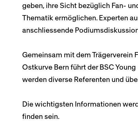
geben, ihre Sicht bezüglich Fan- u
Thematik ermöglichen. Experten aus
anschliessende Podiumsdiskussion, 
Gemeinsam mit dem Trägerverein F
Ostkurve Bern führt der BSC Young
werden diverse Referenten und übe
Die wichtigsten Informationen werd
finden sein.