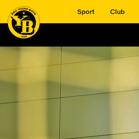
Sport
Club