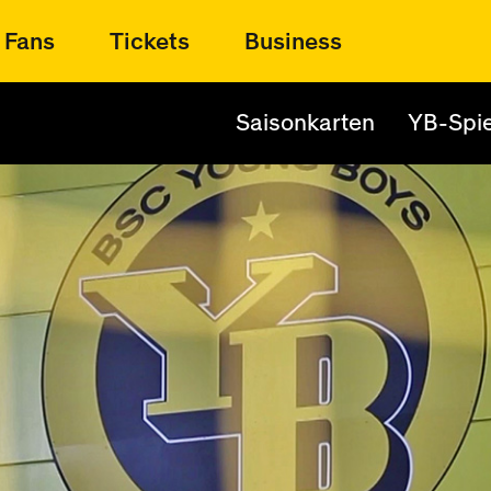
Fans
Tickets
Business
Saisonkarten
YB-Spie