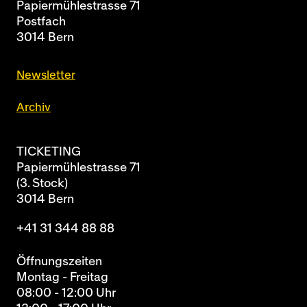
Papiermühlestrasse 71
Postfach
3014 Bern
Newsletter
Archiv
TICKETING
Papiermühlestrasse 71
(3. Stock)
3014 Bern
+41 31 344 88 88
Öffnungszeiten
Montag - Freitag
08:00 - 12:00 Uhr