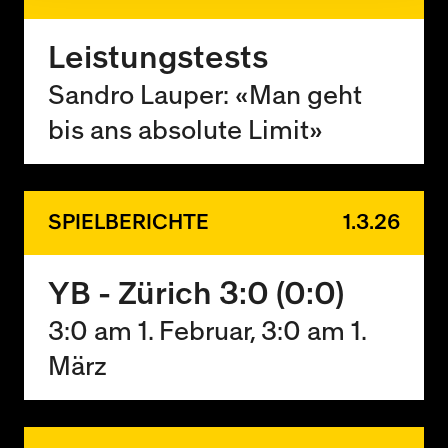
Leistungstests
Sandro Lauper: «Man geht
bis ans absolute Limit»
SPIELBERICHTE
1.3.26
YB - Zürich 3:0 (0:0)
3:0 am 1. Februar, 3:0 am 1.
März