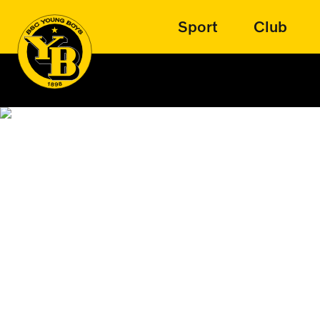
Sport
Club