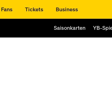
Fans
Tickets
Business
Saisonkarten
YB-Spie