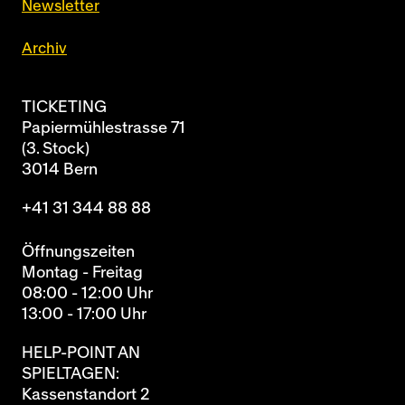
Newsletter
Archiv
TICKETING
Papiermühlestrasse 71
(3. Stock)
3014 Bern
+41 31 344 88 88
Öffnungszeiten
Montag - Freitag
08:00 - 12:00 Uhr
13:00 - 17:00 Uhr
HELP-POINT AN
SPIELTAGEN:
Kassenstandort 2