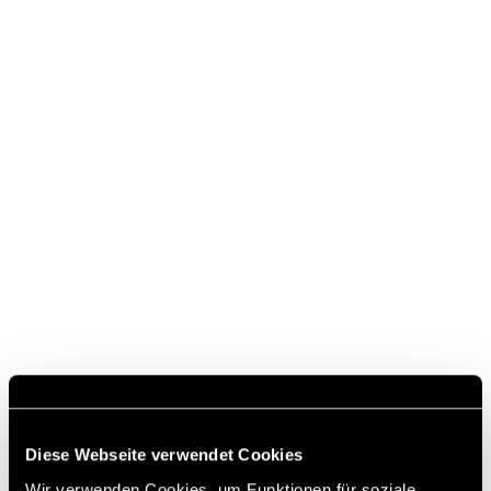
Diese Webseite verwendet Cookies
Wir verwenden Cookies, um Funktionen für soziale