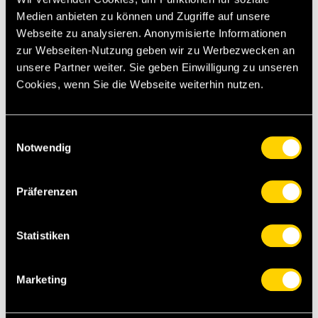
Medien anbieten zu können und Zugriffe auf unsere
Webseite zu analysieren. Anonymisierte Informationen
zur Webseiten-Nutzung geben wir zu Werbezwecken an
unsere Partner weiter. Sie geben Einwilligung zu unseren
Cookies, wenn Sie die Webseite weiterhin nutzen.
Einwilligungsauswahl
Notwendig
Präferenzen
Statistiken
Marketing