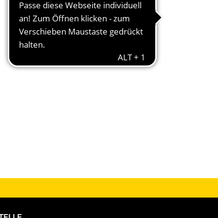
TELLE