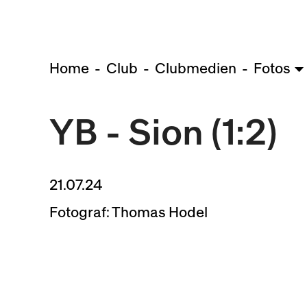
Home
Club
Clubmedien
Fotos
YB - Sion (1:2)
21.07.24
Fotograf: Thomas Hodel