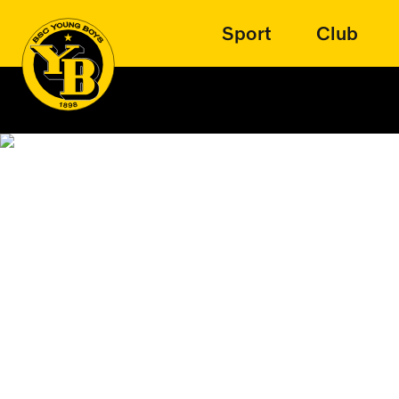
Sport
Club