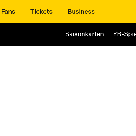
Fans
Tickets
Business
Saisonkarten
YB-Spie