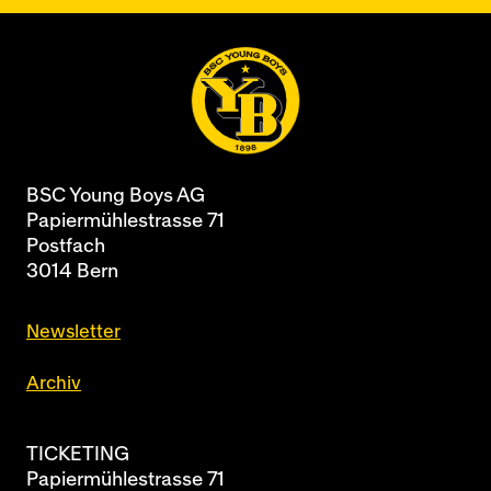
BSC Young Boys AG
Papiermühlestrasse 71
Postfach
3014 Bern
Newsletter
Archiv
TICKETING
Papiermühlestrasse 71