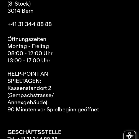
(3. Stock)
3014 Bern
+41 31 344 88 88
Öffnungszeiten
Montag - Freitag
08:00 - 12:00 Uhr
13:00 - 17:00 Uhr
HELP-POINT AN
SPIELTAGEN:
Kassenstandort 2
(Sempachstrasse/
Annexgebäude)
90 Minuten vor Spielbeginn geöffnet
GESCHÄFTSSTELLE