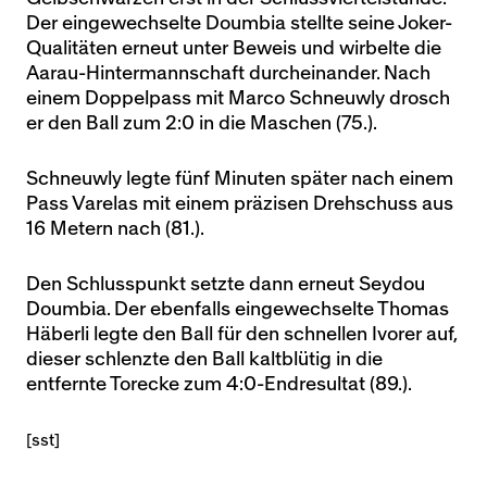
Der eingewechselte Doumbia stellte seine Joker-
Qualitäten erneut unter Beweis und wirbelte die
Aarau-Hintermannschaft durcheinander. Nach
einem Doppelpass mit Marco Schneuwly drosch
er den Ball zum 2:0 in die Maschen (75.).
Schneuwly legte fünf Minuten später nach einem
Pass Varelas mit einem präzisen Drehschuss aus
16 Metern nach (81.).
Den Schlusspunkt setzte dann erneut Seydou
Doumbia. Der ebenfalls eingewechselte Thomas
Häberli legte den Ball für den schnellen Ivorer auf,
dieser schlenzte den Ball kaltblütig in die
entfernte Torecke zum 4:0-Endresultat (89.).
[sst]