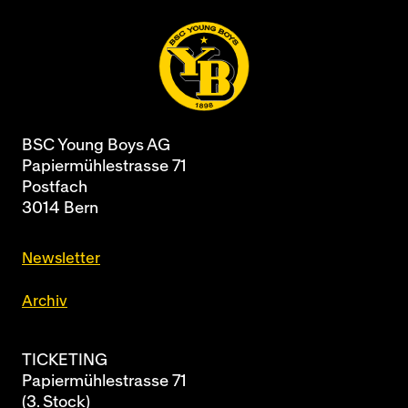
BSC Young Boys AG
Papiermühlestrasse 71
Postfach
3014 Bern
Newsletter
Archiv
TICKETING
Papiermühlestrasse 71
(3. Stock)