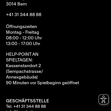
3014 Bern
+41 31 344 88 88
Öffnungszeiten
Montag - Freitag
08:00 - 12:00 Uhr
13:00 - 17:00 Uhr
HELP-POINT AN
SPIELTAGEN:
Kassenstandort 2
(Sempachstrasse/
Annexgebäude)
90 Minuten vor Spielbeginn geöffnet
GESCHÄFTSSTELLE
Tel.
+41 31 344 88 88