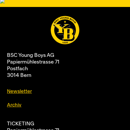
BSC Young Boys AG
Papiermühlestrasse 71
Postfach
3014 Bern
Newsletter
Archiv
TICKETING