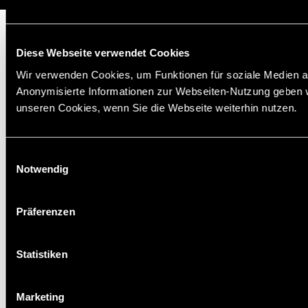
Diese Webseite verwendet Cookies
Wir verwenden Cookies, um Funktionen für soziale Medien an
Anonymisierte Informationen zur Webseiten-Nutzung geben w
unseren Cookies, wenn Sie die Webseite weiterhin nutzen.
Einwilligungsauswahl
Notwendig
Präferenzen
Statistiken
Marketing