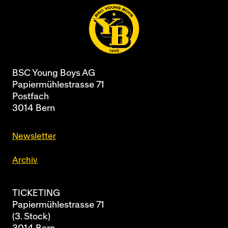
BSC Young Boys AG
Papiermühlestrasse 71
Postfach
3014 Bern
Newsletter
Archiv
TICKETING
Papiermühlestrasse 71
(3. Stock)