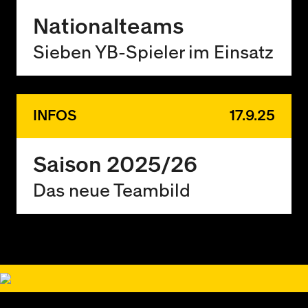
Nationalteams
Sieben YB-Spieler im Einsatz
INFOS
17.9.25
Saison 2025/26
Das neue Teambild