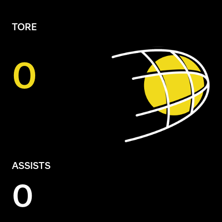
TORE
0
ASSISTS
0